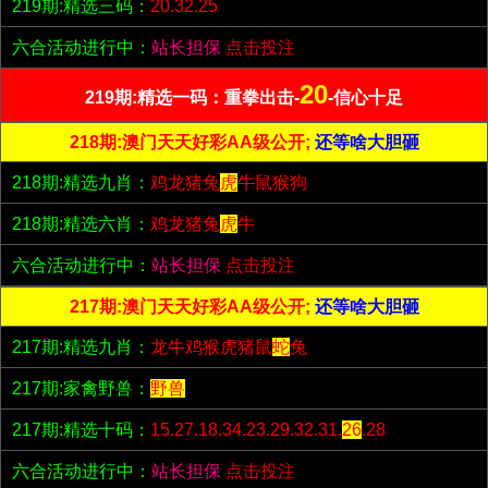
219期:精选三码：
20.32.25
六合活动进行中：
站长担保
点击投注
20
219期:精选一码：重拳出击-
-信心十足
218期:澳门天天好彩AA级公开;
还等啥大胆砸
218期:精选九肖：
鸡龙猪兔
虎
牛鼠猴狗
218期:精选六肖：
鸡龙猪兔
虎
牛
六合活动进行中：
站长担保
点击投注
217期:澳门天天好彩AA级公开;
还等啥大胆砸
217期:精选九肖：
龙牛鸡猴虎猪鼠
蛇
兔
217期:家禽野兽：
野兽
217期:精选十码：
15.27.18.34.23.29.32.31.
26
.28
六合活动进行中：
站长担保
点击投注