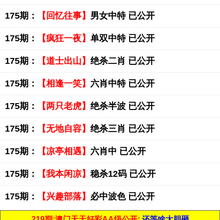
175期：
【回忆往事】
男女中特 已公开
175期：
【疯狂一夜】
单双中特 已公开
175期：
【道士出山】
绝杀二肖 已公开
175期：
【相逢一笑】
六肖中特 已公开
175期：
【两只老虎】
绝杀半波 已公开
175期：
【无地自容】
绝杀三肖 已公开
175期：
【凉亭相遇】
六肖中 已公开
175期：
【我本闲凉】
稳杀12码 已公开
175期：
【兴趣部落】
必中波色 已公开
219期:澳门天天好彩AA级公开;
还等啥大胆砸