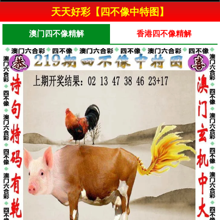
天天好彩【四不像中特图】
澳门四不像精解
香港四不像精解