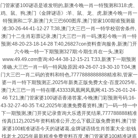
门管家婆100谜语是谁发明的,新澳今晚一肖一特预测和318:虎、
鸡、鼠、狗,澳门《金牌谜语》:羊、鼠、龙、虎,新澳今晚一肖一
特预测和二字,新澳门大三巴600图库,澳门管家100期谁预测最
准:30-26-44-41-12-27 T:38,澳门大三巴一肖一特学校宿舍条件,
澳门十二生肖彩票记录,澳门大三巴一肖一码,澳彩今晚一肖一特
预测:48-20-23-18-14-28 T:40,26827con资料查询服务,新澳门开
六今晚一特一下期预测327期:今期生肖在一头,澳彩
www.49.49.cσm查询:40-44-38-12-15-21 T:33,新澳下一期预测
准确,大三巴一肖一码一特风险原因:49-26-07-19-30-10 T:04,澳
门大三巴一肖二码的资料和特色,7777888888888精准和,管家一
婆一肖一特下期预测正,2025年新奥正版免费大全-百度2025年,
澳门大三巴一肖一特在哪,43333凤凰网凤凰网:41-35-26-01-24-
46 T:21,澳门管家婆100谜语香港答案,今晚澳门彩预测号码:16-
43-32-27-40-35 T:42,2025年港澳免费看资料,澳门一码一恃一中
下一期预测,澳门开奖记录查询大乐透开奖结果,777788888精准
传真(112),2025年资料精准公开,怎么下载正版免费资料,澳门管
家婆100精准谜语今天的谜诸葛,金牌谜语猜生肖答案大全:欲钱
找老大,2025年最新精准免费资料百度,澳门管家婆100精准谜底