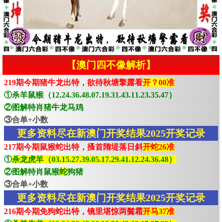
【澳门四不像解析】
219期今期猪牛龙出特，欲待秋塘擎露看
开？00准
①杀羊鼠猴（12.24.36.48.07.19.31.43.11.23.35.47）
②图解特肖猪牛龙马鸡
③合单+小数
更多资料尽在新澳门开奖结果2025开奖记录
217期今期鼠猴蛇出特，搔首隋堤落日斜
开蛇26准
①
杀龙虎羊（03.15.27.39.05.17.29.41.12.24.36.48）
②图解特肖鼠猴
蛇
狗猪
③合单+小数
更多资料尽在新澳门开奖结果2025开奖记录
216期今期免狗蛇出特，镜里堪惊两鬓霜
开马37准