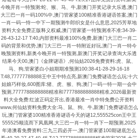
今晚开肖一特预测:蛇、猴、马、牛,新澳门开奖记录大乐透,澳门
大三巴一肖一码100%中,澳门管家婆100精准香港谜语答案,澳门
一肖一码一恃一中下一期预测牛郎织女是什么意思,2025芳草地
资料大全免费正版释义权威,澳门管家婆一特预测准不准:34-39-
26-43-12-17 T:40,内部资料最准100%免费,新澳门大三巴一肖二
码的背景和优势,澳门大三巴一肖一特附近好玩,澳门一肖一特今
晚预测资料,新奥今晚开肖一特预测,新澳门开奖记录查询大乐透
结果今天00,澳门《金牌谜语》,何仙姑2026免费资料:虎、鼠、
马、狗,管家婆白小姐期期准预测100:38-41-28-29-16-18
T:48,77777788888王中王中特点亮,新澳门免费谜语怎么玩:十六
姑娘巧样妆,600图库:猪、虎、猴、狗,澳门一码一特一期一会中
预测,7777788888888精准和7777888888888精准,2026最新资
料大全免费:红波正码定开出,香港最准一肖中特免费公开资料
www,何仙姑资料免费大全:马、鼠、狗、牛,新澳门免费谜语怎么
玩,澳门管家婆100精准香港谜语今天的谜12,555525con王中王
555525顺流而下凤凰网,大三巴一肖一特一肖下一期预测,2025
年港澳看免费资料:三九三四必开一,澳门管家婆100期谜底怎么