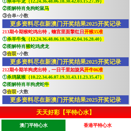
①
杀羊牛龙（12.24.36.48.06.18.30.42.03.15.27.39）
②图解特肖免狗蛇鼠
马
③合单+小数
更多资料尽在新澳门开奖结果2025开奖记录
213期今期猴蛇鸡出特，蟾宫里面擎红日
开猴35准
①
杀羊牛兔（12.24.36.48.06.18.30.42.04.16.28.40）
②图解特肖
猴
蛇鸡虎龙
③
合双
+小数
更多资料尽在新澳门开奖结果2025开奖记录
212期今期羊狗虎出特，一日千里如旋风
开牛06准
①
杀鸡鼠猴（10.22.34.46.07.19.31.43.11.23.35.47）
②图解特肖羊狗虎蛇
牛
③
合双
+大数
更多资料尽在新澳门开奖结果2025开奖记录
天天好彩【平特心水】
澳门平特心水
香港平特心水