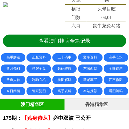
火烧
狗
横批
头晕目眩
门数
04,01
六肖
鼠牛龙兔马猪
查看澳门挂牌全篇记录
高手解迷
正版资料
三十码中
文字资料
高手心水
蓝月亮料
挂牌全篇
数码挂牌
东城西就
金旺信箱
曾道人信
跑狗玄机
看图解码
新老藏宝
四不像图
今日闲情
管家婆图
高手资料
本站推荐
看图解码
澳门精华区
香港精华区
175期：
【贴身侍从】
必中双波 已公开