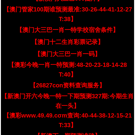
【澳门管家100期谁预测最准:30-26-44-41-12-27
T:38】
【澳门大三巴一肖一特学校宿舍条件】
【澳门十二生肖彩票记录】
【澳门大三巴一肖一码】
【澳彩今晚一肖一特预测:48-20-23-18-14-28
T:40】
【26827con资料查询服务】
【新澳门开六今晚一特一下期预测327期:今期生肖
在一头】
【澳彩www.49.49.cσm查询:40-44-38-12-15-21
T:33】