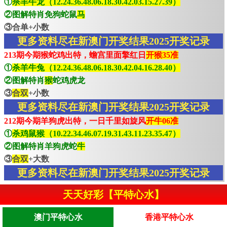
①
杀羊牛龙（12.24.36.48.06.18.30.42.03.15.27.39）
②图解特肖免狗蛇鼠
马
③合单+小数
更多资料尽在新澳门开奖结果2025开奖记录
213期今期猴蛇鸡出特，蟾宫里面擎红日
开猴35准
①
杀羊牛兔（12.24.36.48.06.18.30.42.04.16.28.40）
②图解特肖
猴
蛇鸡虎龙
③
合双
+小数
更多资料尽在新澳门开奖结果2025开奖记录
212期今期羊狗虎出特，一日千里如旋风
开牛06准
①
杀鸡鼠猴（10.22.34.46.07.19.31.43.11.23.35.47）
②图解特肖羊狗虎蛇
牛
③
合双
+大数
更多资料尽在新澳门开奖结果2025开奖记录
天天好彩【平特心水】
澳门平特心水
香港平特心水