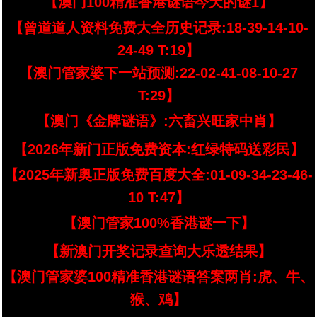
【澳门100精准香港谜语今天的谜1】
【曾道道人资料免费大全历史记录:18-39-14-10-
24-49 T:19】
【澳门管家婆下一站预测:22-02-41-08-10-27
T:29】
【澳门《金牌谜语》:六畜兴旺家中肖】
【2026年新门正版免费资本:红绿特码送彩民】
【2025年新奥正版免费百度大全:01-09-34-23-46-
10 T:47】
【澳门管家100%香港谜一下】
【新澳门开奖记录查询大乐透结果】
【澳门管家婆100精准香港谜语答案两肖:虎、牛、
猴、鸡】