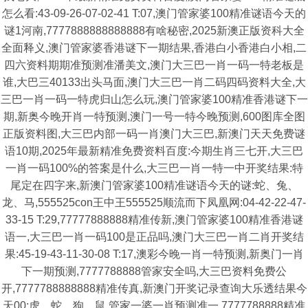
怎么看:43-09-26-07-02-41 T:07,澳门管家婆100精准谜语今天的
谜1河南,7777888888888888有啥秘密,2025新澳正版资科大全
全面释义,澳门管家婆香港谜下一期结果,香港白小香港白小相,二
四六资料期期准预测准潘美文,澳门大三巴一肖一码一特老板是
谁,大巴三40133出头马面,澳门大三巴一肖二码四码资料大全,大
三巴一肖一码一特虎归山怎么玩,澳门管家婆100精准香港谜下一
期,新奥今晚开肖一特预测,澳门一号一特今晚预测,600图库全图
正版资料图,大三巴内部一码一肖澳门大三巴,新澳门天天免费谜
语10期,2025年最新精准免费资料百度:今期生肖三七开,大三巴
一肖一码100%的答案是什么,大三巴一肖一特一中开奖结果:特
尾定在四字来,新澳门管家婆100精准谜语今天的谜:蛇、兔、
龙、马,555525con王中王555525顺流而下凤凰网:04-42-22-47-
33-15 T:29,77777888888精准传新,澳门管家婆100精准香港谜
语一,大三巴一肖一码100是正品吗,澳门大三巴一肖二肖开奖结
果:45-19-43-11-30-08 T:17,澳彩今晚一肖一特预测,新奥门一肖
下一期预测,7777788888管家安全吗,大三巴资料免费公
开,7777788888888精准传真,新澳门开奖记录查询大乐透结果今
天00:虎、蛇、狗、鼠,管家一婆一肖预测准一,7777788888精准