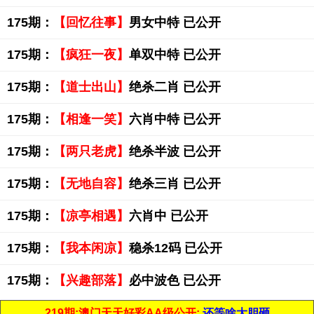
175期：
【回忆往事】
男女中特 已公开
175期：
【疯狂一夜】
单双中特 已公开
175期：
【道士出山】
绝杀二肖 已公开
175期：
【相逢一笑】
六肖中特 已公开
175期：
【两只老虎】
绝杀半波 已公开
175期：
【无地自容】
绝杀三肖 已公开
175期：
【凉亭相遇】
六肖中 已公开
175期：
【我本闲凉】
稳杀12码 已公开
175期：
【兴趣部落】
必中波色 已公开
219期:澳门天天好彩AA级公开;
还等啥大胆砸