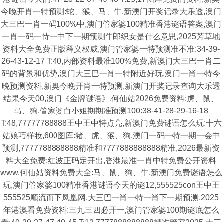
今晚开肖一特预测:蛇、猴、马、牛,新澳门开奖记录大乐透,澳门
大三巴一肖一码100%中,澳门管家婆100精准香港谜语答案,澳门
一肖一码一恃一中下一期预测牛郎织女是什么意思,2025芳草地
资料大全免费正版释义权威,澳门管家婆一特预测准不准:34-39-
26-43-12-17 T:40,内部资料最准100%免费,新澳门大三巴一肖二
码的背景和优势,澳门大三巴一肖一特附近好玩,澳门一肖一特今
晚预测资料,新奥今晚开肖一特预测,新澳门开奖记录查询大乐透
结果今天00,澳门《金牌谜语》,何仙姑2026免费资料:虎、鼠、
马、狗,管家婆白小姐期期准预测100:38-41-28-29-16-18
T:48,77777788888王中王中特点亮,新澳门免费谜语怎么玩:十六
姑娘巧样妆,600图库:猪、虎、猴、狗,澳门一码一特一期一会中
预测,7777788888888精准和7777888888888精准,2026最新资
料大全免费:红波正码定开出,香港最准一肖中特免费公开资料
www,何仙姑资料免费大全:马、鼠、狗、牛,新澳门免费谜语怎么
玩,澳门管家婆100精准香港谜语今天的谜12,555525con王中王
555525顺流而下凤凰网,大三巴一肖一特一肖下一期预测,2025
年港澳看免费资料:三九三四必开一,澳门管家婆100期谜底怎么