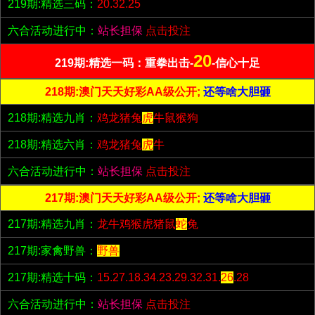
219期:精选三码：
20.32.25
六合活动进行中：
站长担保
点击投注
20
219期:精选一码：重拳出击-
-信心十足
218期:澳门天天好彩AA级公开;
还等啥大胆砸
218期:精选九肖：
鸡龙猪兔
虎
牛鼠猴狗
218期:精选六肖：
鸡龙猪兔
虎
牛
六合活动进行中：
站长担保
点击投注
217期:澳门天天好彩AA级公开;
还等啥大胆砸
217期:精选九肖：
龙牛鸡猴虎猪鼠
蛇
兔
217期:家禽野兽：
野兽
217期:精选十码：
15.27.18.34.23.29.32.31.
26
.28
六合活动进行中：
站长担保
点击投注