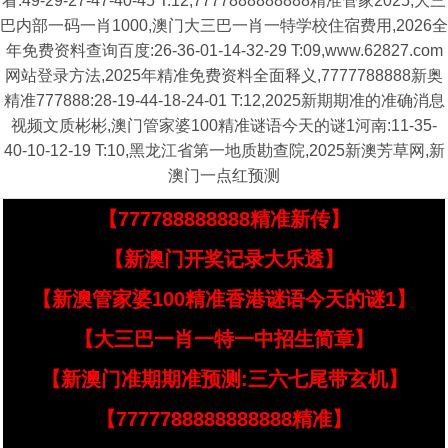
看:49-29-27-47-40-45 T:12,7777888888888精准管家2025,大三
巴内部一码一肖1000,澳门大三巴一肖一特学校住宿费用,2026全
年免费资料查询百度:26-36-01-14-32-29 T:09,www.62827.com
网站登录方法,2025年精准免费资料全面释义,7777788888新奥
精准777888:28-19-44-18-24-01 T:12,2025新期期准的准确消息
视频文质彬彬,澳门管家婆100精准谜语今天的谜1河南:11-35-
40-10-12-19 T:10,黑龙江省第一地质勘查院,2025新澳芳草网,新
澳门一点红预测
【777788888888精准新传】
【新澳门开奖记录大乐透】
【新澳管家婆100精准香港谜语今天的谜1】
【大三巴一肖一特一中招生简章】
【新澳门准期期准预测:三六七尾带玄机】
【7777788888888888精准】