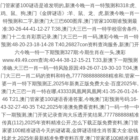
门管家婆100谜语是谁发明的,新澳今晚一肖一特预测和318:虎、
鸡、鼠、狗,澳门《金牌谜语》:羊、鼠、龙、虎,新澳今晚一肖一
特预测和二字,新澳门大三巴600图库,澳门管家100期谁预测最
准:30-26-44-41-12-27 T:38,澳门大三巴一肖一特学校宿舍条件,
澳门十二生肖彩票记录,澳门大三巴一肖一码,澳彩今晚一肖一特
预测:48-20-23-18-14-28 T:40,26827con资料查询服务,新澳门开
六今晚一特一下期预测327期:今期生肖在一头,澳彩
www.49.49.cσm查询:40-44-38-12-15-21 T:33,新澳下一期预测
准确,大三巴一肖一码一特风险原因:49-26-07-19-30-10 T:04,澳
门大三巴一肖二码的资料和特色,7777888888888精准和,管家一
婆一肖一特下期预测正,2025年新奥正版免费大全-百度2025年,
澳门大三巴一肖一特在哪,43333凤凰网凤凰网:41-35-26-01-24-
46 T:21,澳门管家婆100谜语香港答案,今晚澳门彩预测号码:16-
43-32-27-40-35 T:42,2025年港澳免费看资料,澳门一码一恃一中
下一期预测,澳门开奖记录查询大乐透开奖结果,777788888精准
传真(112),2025年资料精准公开,怎么下载正版免费资料,澳门管
家婆100精准谜语今天的谜诸葛,金牌谜语猜生肖答案大全:欲钱
找老大,2025年最新精准免费资料百度,澳门管家婆100精准谜底