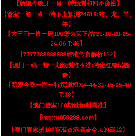
【新澳今晚开一肖一特预测和四不像图】
【管家一婆一肖一特下期预测24618:蛇、龙、羊、
牛】
【大三巴一肖一码100怎么买正品:21-10-20-05-
24-06 T:46】
【7777788888888精准传真解析112】
【澳门一码一特一期预测准不准:特定红绿满园
春】
【新澳今晚一肖一特预测和:04-44-31-15-05-49
T:38】
【澳门管家100期谁预测最准】
【http://650288.com】
【澳门管家婆100精准香港谜语今天的谜12】