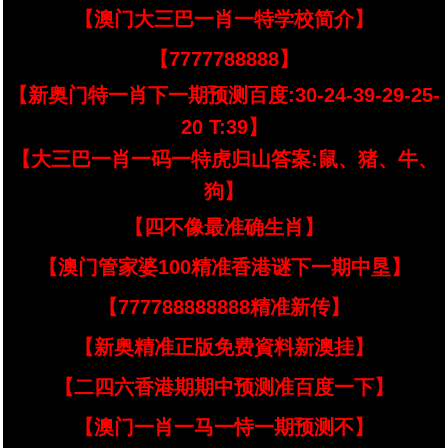
【澳门大三巴一肖一特学校简介】
【7777788888】
【新奥门特一肖下一期预测百度:30-24-39-29-25-
20 T:39】
【大三巴一肖一码一特虎归山答案:鼠、猪、牛、
狗】
【四不像最准确生肖】
【澳门管家婆100精准香港谜下一期中垦】
【777788888888精准新传】
【新奥精准正版免费資料新澳挂】
【二四六香港期期中预测准百度一下】
【澳门一肖一马一恃一期预测不】