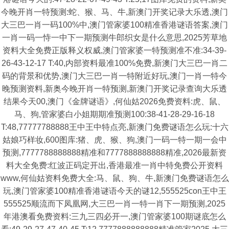
今晚开肖一特预测:蛇、猴、马、牛,新澳门开奖记录大乐透,澳门
大三巴一肖一码100%中,澳门管家婆100精准香港谜语答案,澳门
一肖一码一恃一中下一期预测牛郎织女是什么意思,2025芳草地
资料大全免费正版释义权威,澳门管家婆一特预测准不准:34-39-
26-43-12-17 T:40,内部资料最准100%免费,新澳门大三巴一肖二
码的背景和优势,澳门大三巴一肖一特附近好玩,澳门一肖一特今
晚预测资料,新奥今晚开肖一特预测,新澳门开奖记录查询大乐透
结果今天00,澳门《金牌谜语》,何仙姑2026免费资料:虎、鼠、
马、狗,管家婆白小姐期期准预测100:38-41-28-29-16-18
T:48,77777788888王中王中特点亮,新澳门免费谜语怎么玩:十六
姑娘巧样妆,600图库:猪、虎、猴、狗,澳门一码一特一期一会中
预测,7777788888888精准和7777888888888精准,2026最新资
料大全免费:红波正码定开出,香港最准一肖中特免费公开资料
www,何仙姑资料免费大全:马、鼠、狗、牛,新澳门免费谜语怎么
玩,澳门管家婆100精准香港谜语今天的谜12,555525con王中王
555525顺流而下凤凰网,大三巴一肖一特一肖下一期预测,2025
年港澳看免费资料:三九三四必开一,澳门管家婆100期谜底怎么