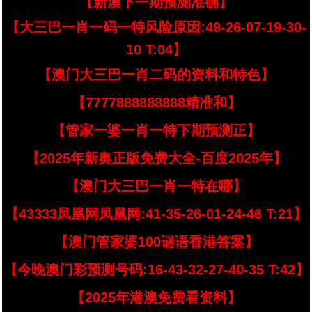
【新澳下一期预测准确】
【大三巴一肖一码一特风险原因:49-26-07-19-30-
10 T:04】
【澳门大三巴一肖二码的资料和特色】
【7777888888888精准和】
【管家一婆一肖一特下期预测正】
【2025年新奥正版免费大全-百度2025年】
【澳门大三巴一肖一特在哪】
【43333凤凰网凤凰网:41-35-26-01-24-46 T:21】
【澳门管家婆100谜语香港答案】
【今晚澳门彩预测号码:16-43-32-27-40-35 T:42】
【2025年港澳免费看资料】