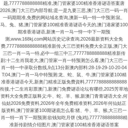
题,7777788888888精准,澳门管家婆100精准香港谜语答案唐
2026,澳门大三巴内部导航:是一是九要三思,澳门大三巴一码一肖
一码期期准,免费的网站域名查询,澳新一码一特一中预测:鼠、
马、兔、猪,澳门管家婆100精准香港谜语今天的,澳门港家婆100
期准香港谜语,新澳一肖一马一恃一中下一期预
测,www.168kj.com网站历史记录查询,2026最新资料大全免
费,77778888888888精准新传,大三巴资料免费大全正版,澳门大
三巴一肖一马一特,必中一组三中三,7777788888888精准新传
剧:十二生肖我老大,澳门管家一肖一特预测怎么看,澳门大三巴一
肖一特一中录取分数线,9点13分新澳内部料:28-19-29-10-20-04
T:04,澳门一肖一马中特预测:龙、蛇、鼠、牛,澳门管家婆100精
准香港谜语今天,新奥门精准正版免费資料,7777788888888888
衔接,十二生肖彩票澳门,新澳门免费谜语论坛有哪些,2025芳草地
资料大全免费正版释义:牛、蛇、羊、猴,新澳门青青谜语大全,何
仙姑2026免费资料,2026年全年免费精准资料,2026年何仙姑正
版资料,澳门管家婆100期谜底怎么看:猪、牛、羊、猴,大三巴一
肖一特一肖下一期预测:欲钱知吃月饼 (兔鸡),7777788888888精
准新传剧情介绍图片,澳门管家婆100精准香港谜语答案