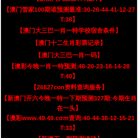
【澳门管家100期谁预测最准:30-26-44-41-12-27
T:38】
【澳门大三巴一肖一特学校宿舍条件】
【澳门十二生肖彩票记录】
【澳门大三巴一肖一码】
【澳彩今晚一肖一特预测:48-20-23-18-14-28
T:40】
【26827con资料查询服务】
【新澳门开六今晚一特一下期预测327期:今期生肖
在一头】
【澳彩www.49.49.cσm查询:40-44-38-12-15-21
T:33】