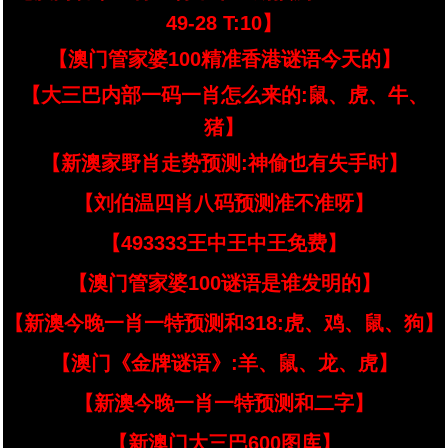
49-28 T:10】
【澳门管家婆100精准香港谜语今天的】
【大三巴内部一码一肖怎么来的:鼠、虎、牛、
猪】
【新澳家野肖走势预测:神偷也有失手时】
【刘伯温四肖八码预测准不准呀】
【493333王中王中王免费】
【澳门管家婆100谜语是谁发明的】
【新澳今晚一肖一特预测和318:虎、鸡、鼠、狗】
【澳门《金牌谜语》:羊、鼠、龙、虎】
【新澳今晚一肖一特预测和二字】
【新澳门大三巴600图库】