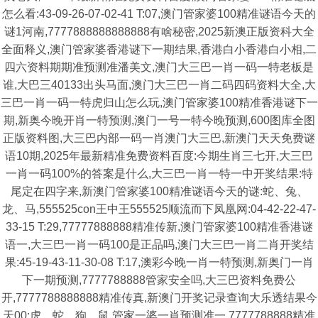
怎么看:43-09-26-07-02-41 T:07,澳门管家婆100精准谜语今天的
谜1河南,7777888888888888有啥秘密,2025新澳正版资科大全
全面释义,澳门管家婆香港谜下一期结果,香港白小香港白小相,二
四六资料期期准预测准潘美文,澳门大三巴一肖一码一特老板是
谁,大巴三40133出头马面,澳门大三巴一肖二码四码资料大全,大
三巴一肖一码一特虎归山怎么玩,澳门管家婆100精准香港谜下一
期,新奥今晚开肖一特预测,澳门一号一特今晚预测,600图库全图
正版资料图,大三巴内部一码一肖澳门大三巴,新澳门天天免费谜
语10期,2025年最新精准免费资料百度:今期生肖三七开,大三巴
一肖一码100%的答案是什么,大三巴一肖一特一中开奖结果:特
尾定在四字来,新澳门管家婆100精准谜语今天的谜:蛇、兔、
龙、马,555525con王中王555525顺流而下凤凰网:04-42-22-47-
33-15 T:29,77777888888精准传新,澳门管家婆100精准香港谜
语一,大三巴一肖一码100是正品吗,澳门大三巴一肖二肖开奖结
果:45-19-43-11-30-08 T:17,澳彩今晚一肖一特预测,新奥门一肖
下一期预测,7777788888管家安全吗,大三巴资料免费公
开,7777788888888精准传真,新澳门开奖记录查询大乐透结果今
天00:虎、蛇、狗、鼠,管家一婆一肖预测准一,7777788888精准