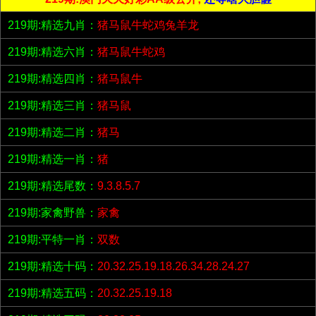
219期:精选九肖：
猪马鼠牛蛇鸡兔羊龙
219期:精选六肖：
猪马鼠牛蛇鸡
219期:精选四肖：
猪马鼠牛
219期:精选三肖：
猪马鼠
219期:精选二肖：
猪马
219期:精选一肖：
猪
219期:精选尾数：
9.3.8.5.7
219期:家禽野兽：
家禽
219期:平特一肖：
双数
219期:精选十码：
20.32.25.19.18.26.34.28.24.27
219期:精选五码：
20.32.25.19.18